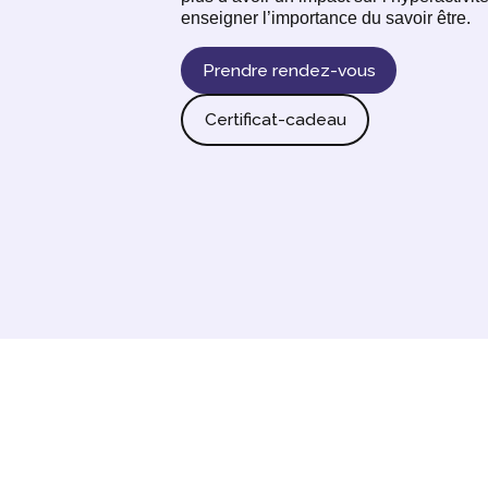
enseigner l’importance du savoir être.
Prendre rendez-vous
Certificat-cadeau