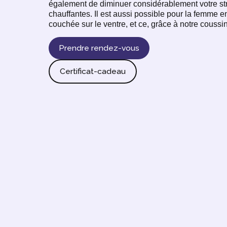
également de diminuer considérablement votre str
chauffantes. Il est aussi possible pour la femme 
couchée sur le ventre, et ce, grâce à notre couss
Prendre rendez-vous
Certificat-cadeau