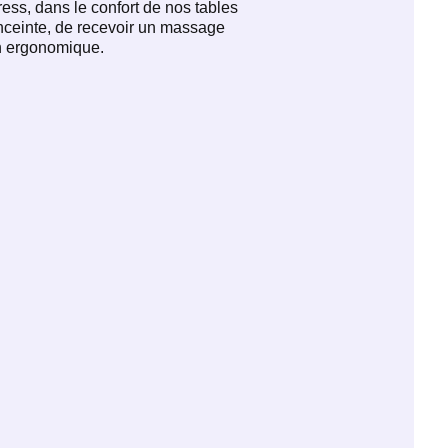
ess, dans le confort de nos tables
enceinte, de recevoir un massage
in ergonomique.