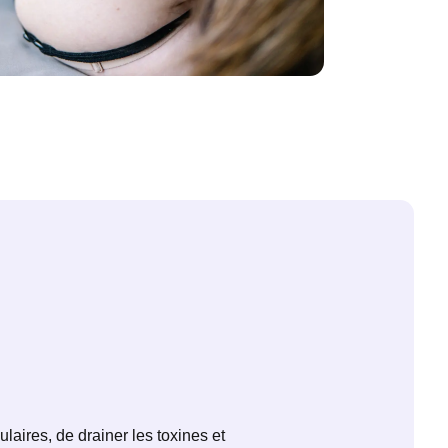
laires, de drainer les toxines et