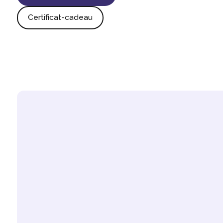
Certificat-cadeau