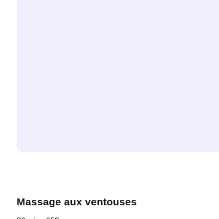
Massage aux ventouses