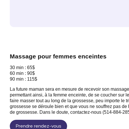
Massage pour femmes enceintes
30 min : 65$
60 min : 90$
90 min : 115$
La future maman sera en mesure de recevoir son massage
permettant ainsi, à la femme enceinte, de se coucher sur le 
faire masser tout au long de la grossesse, peu importe le tri
grossesse se déroule bien et que vous ne souffrez pas de 
de grossesse. Dans le doute, contactez-nous (514-884-28
Prendre rendez-vous