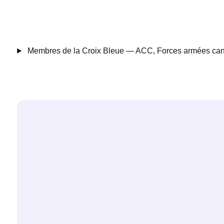
Membres de la Croix Bleue — ACC, Forces armées ca