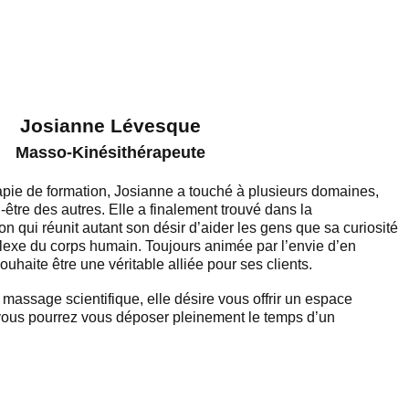
Josianne Lévesque
Masso-Kinésithérapeute
pie de formation, Josianne a touché à plusieurs domaines,
n-être des autres. Elle a finalement trouvé dans la
 qui réunit autant son désir d’aider les gens que sa curiosité
exe du corps humain. Toujours animée par l’envie d’en
uhaite être une véritable alliée pour ses clients.
assage scientifique, elle désire vous offrir un espace
 vous pourrez vous déposer pleinement le temps d’un