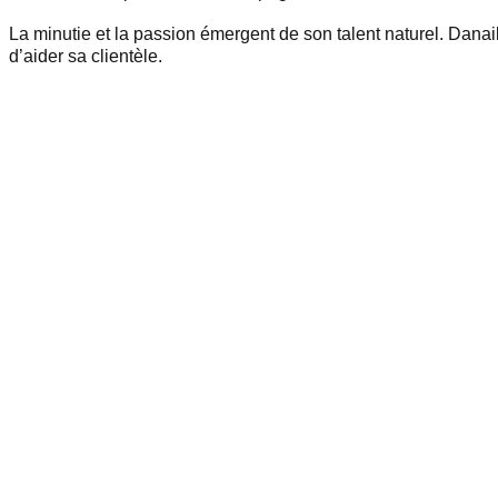
La minutie et la passion émergent de son talent naturel. Danai
d’aider sa clientèle.