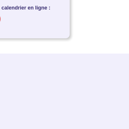
calendrier en ligne :