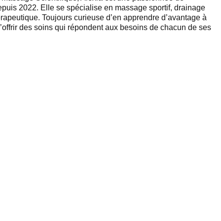
epuis 2022. Elle se spécialise en massage sportif, drainage
érapeutique. Toujours curieuse d’en apprendre d’avantage à
d’offrir des soins qui répondent aux besoins de chacun de ses