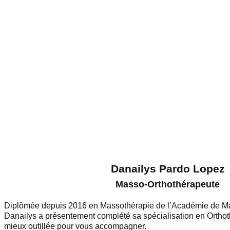
Danailys Pardo Lopez
Masso-Orthothérapeute
Diplômée depuis 2016 en Massothérapie de l’Académie de Ma
Danailys a présentement complété sa spécialisation en Orthoth
mieux outillée pour vous accompagner.