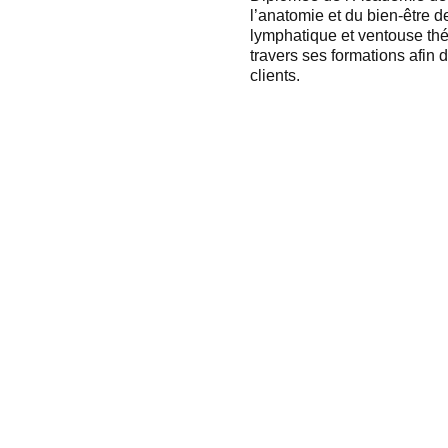
l’anatomie et du bien-être d
lymphatique et ventouse th
travers ses formations afin 
clients.