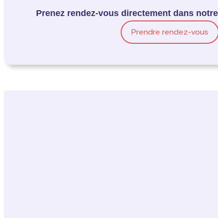
Prenez rendez-vous directement dans notre 
Prendre rendez-vous
Retour en haut