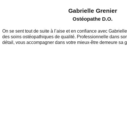
Gabrielle Grenier
Ostéopathe D.O.
On se sent tout de suite à l’aise et en confiance avec Gabrielle 
des soins ostéopathiques de qualité. Professionnelle dans so
détail, vous accompagner dans votre mieux-être demeure sa gr