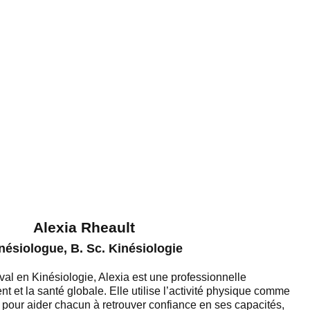
Alexia Rheault
nésiologue, B. Sc. Kinésiologie
val en Kinésiologie, Alexia est une professionnelle
 et la santé globale. Elle utilise l’activité physique comme
e pour aider chacun à retrouver confiance en ses capacités,