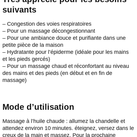
suivants
– Congestion des voies respiratoires
– Pour un massage décongestionnant
– Pour une ambiance douce et purifiante dans une
petite pièce de la maison
– Hydratante pour l’épiderme (idéale pour les mains
et les pieds gercés)
– Pour un massage chaud et réconfortant au niveau
des mains et des pieds (en début et en fin de
massage)
Mode d’utilisation
Massage à l’huile chaude : allumez la chandelle et
attendez environ 10 minutes. éteignez, versez dans le
creux de la main et massez. Pour la prochaine