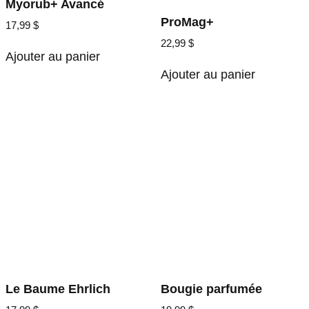
Myorub+ Avancé
ProMag+
17,99
$
22,99
$
Ajouter au panier
Ajouter au panier
Le Baume Ehrlich
Bougie parfumée