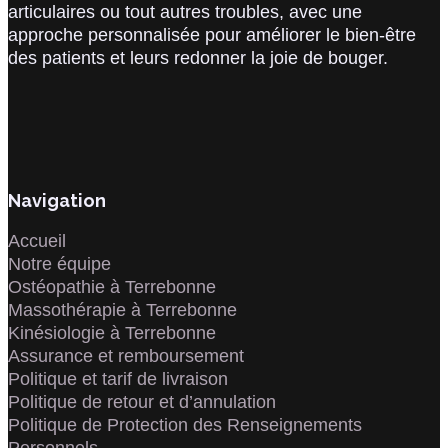
articulaires ou tout autres troubles, avec une
approche personnalisée pour améliorer le bien-être
des patients et leurs redonner la joie de bouger.
Navigation
Accueil
Notre équipe
Ostéopathie à Terrebonne
Massothérapie à Terrebonne
Kinésiologie à Terrebonne
Assurance et remboursement
Politique et tarif de livraison
Politique de retour et d’annulation
Politique de Protection des Renseignements