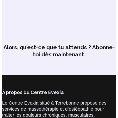
Alors, qu’est-ce que tu attends ? Abonne-
toi dès maintenant.
À propos du Centre Evexia
Le Centre Evexia situé à Terrebonne propose des
services de massothérapie et d’ostéopathie pour
traiter les douleurs chroniques, musculaires,