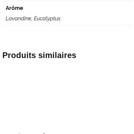
Arôme
Lavandine, Eucalyptus
Produits similaires