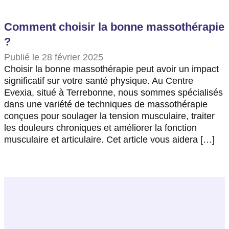
Comment choisir la bonne massothérapie
?
Publié le 28 février 2025
Choisir la bonne massothérapie peut avoir un impact
significatif sur votre santé physique. Au Centre
Evexia, situé à Terrebonne, nous sommes spécialisés
dans une variété de techniques de massothérapie
conçues pour soulager la tension musculaire, traiter
les douleurs chroniques et améliorer la fonction
musculaire et articulaire. Cet article vous aidera […]
Retour en haut