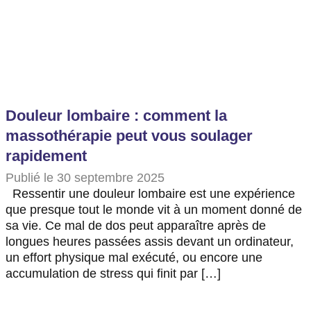
Douleur lombaire : comment la
massothérapie peut vous soulager
rapidement
Publié le 30 septembre 2025
Ressentir une douleur lombaire est une expérience
que presque tout le monde vit à un moment donné de
sa vie. Ce mal de dos peut apparaître après de
longues heures passées assis devant un ordinateur,
un effort physique mal exécuté, ou encore une
accumulation de stress qui finit par […]