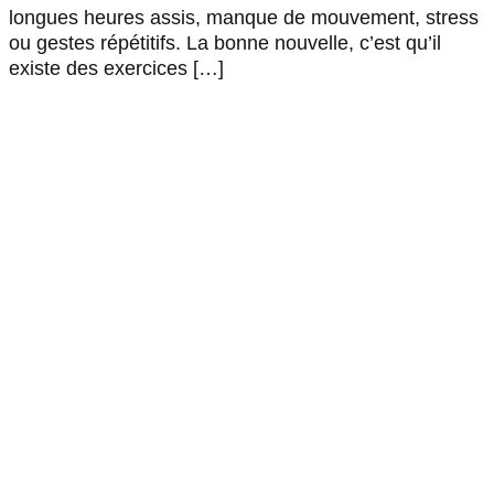
longues heures assis, manque de mouvement, stress
ou gestes répétitifs. La bonne nouvelle, c’est qu’il
existe des exercices […]