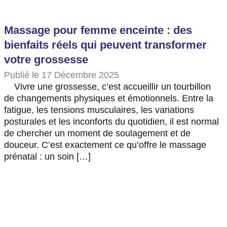
Massage pour femme enceinte : des
bienfaits réels qui peuvent transformer
votre grossesse
Publié le 17 Décembre 2025
Vivre une grossesse, c’est accueillir un tourbillon
de changements physiques et émotionnels. Entre la
fatigue, les tensions musculaires, les variations
posturales et les inconforts du quotidien, il est normal
de chercher un moment de soulagement et de
douceur. C’est exactement ce qu’offre le massage
prénatal : un soin […]