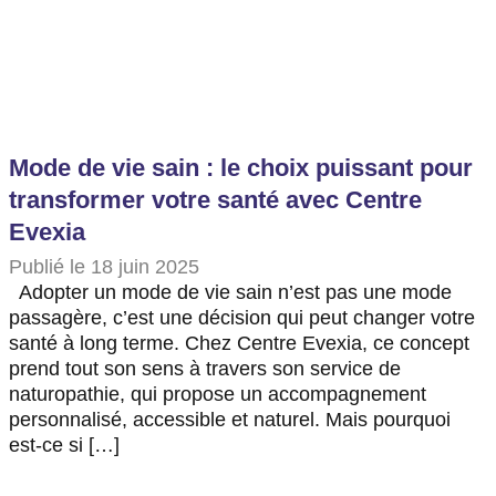
Mode de vie sain : le choix puissant pour
transformer votre santé avec Centre
Evexia
Publié le 18 juin 2025
Adopter un mode de vie sain n’est pas une mode
passagère, c’est une décision qui peut changer votre
santé à long terme. Chez Centre Evexia, ce concept
prend tout son sens à travers son service de
naturopathie, qui propose un accompagnement
personnalisé, accessible et naturel. Mais pourquoi
est-ce si […]