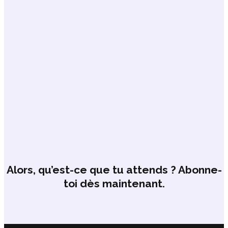
Alors, qu’est-ce que tu attends ? Abonne-
toi dès maintenant.