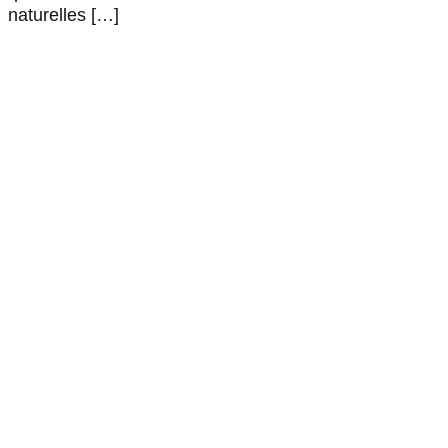
naturelles […]