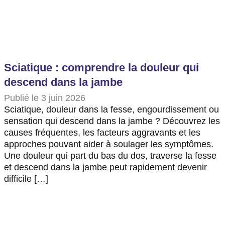
Sciatique : comprendre la douleur qui
descend dans la jambe
Publié le 3 juin 2026
Sciatique, douleur dans la fesse, engourdissement ou
sensation qui descend dans la jambe ? Découvrez les
causes fréquentes, les facteurs aggravants et les
approches pouvant aider à soulager les symptômes.
Une douleur qui part du bas du dos, traverse la fesse
et descend dans la jambe peut rapidement devenir
difficile […]