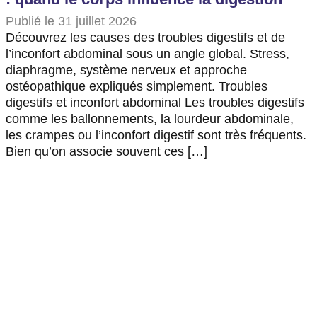
Publié le 31 juillet 2026
Découvrez les causes des troubles digestifs et de
l’inconfort abdominal sous un angle global. Stress,
diaphragme, système nerveux et approche
ostéopathique expliqués simplement. Troubles
digestifs et inconfort abdominal Les troubles digestifs
comme les ballonnements, la lourdeur abdominale,
les crampes ou l’inconfort digestif sont très fréquents.
Bien qu’on associe souvent ces […]