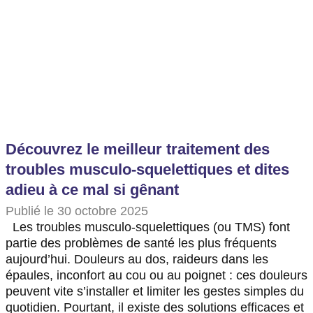
Découvrez le meilleur traitement des
troubles musculo-squelettiques et dites
adieu à ce mal si gênant
Publié le 30 octobre 2025
Les troubles musculo-squelettiques (ou TMS) font
partie des problèmes de santé les plus fréquents
aujourd’hui. Douleurs au dos, raideurs dans les
épaules, inconfort au cou ou au poignet : ces douleurs
peuvent vite s’installer et limiter les gestes simples du
quotidien. Pourtant, il existe des solutions efficaces et