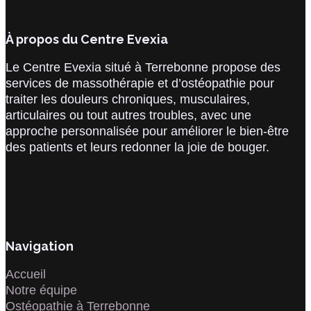
À propos du Centre Evexia
Le Centre Evexia situé à Terrebonne propose des
services de massothérapie et d’ostéopathie pour
traiter les douleurs chroniques, musculaires,
articulaires ou tout autres troubles, avec une
approche personnalisée pour améliorer le bien-être
des patients et leurs redonner la joie de bouger.
Navigation
Accueil
Notre équipe
Ostéopathie à Terrebonne