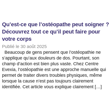
Qu’est-ce que l’ostéopathe peut soigner ?
Découvrez tout ce qu’il peut faire pour
votre corps
Publié le 30 août 2025
Beaucoup de gens pensent que l’ostéopathie ne
s’applique qu’aux douleurs de dos. Pourtant, son
champ d’action est bien plus vaste. Chez Centre
Evexia, l’ostéopathie est une approche manuelle qui
permet de traiter divers troubles physiques, même
lorsque la cause n’est pas toujours clairement
identifiée. Cet article vous explique clairement […]