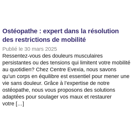
Ostéopathe : expert dans la résolution
des restrictions de mobilité
Publié le 30 mars 2025
Ressentez-vous des douleurs musculaires
persistantes ou des tensions qui limitent votre mobilité
au quotidien? Chez Centre Evexia, nous savons
qu’un corps en équilibre est essentiel pour mener une
vie sans douleur. Grâce à l’expertise de notre
ostéopathe, nous vous proposons des solutions
adaptées pour soulager vos maux et restaurer
votre […]