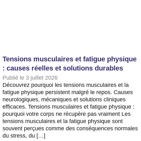
Tensions musculaires et fatigue physique
: causes réelles et solutions durables
Publié le 3 juillet 2026
Découvrez pourquoi les tensions musculaires et la
fatigue physique persistent malgré le repos. Causes
neurologiques, mécaniques et solutions cliniques
efficaces. Tensions musculaires et fatigue physique :
pourquoi votre corps ne récupère pas vraiment Les
tensions musculaires et la fatigue physique sont
souvent perçues comme des conséquences normales
du stress, du […]