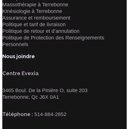
Massothérapie à Terrebonne
Kinésiologie à Terrebonne
Assurance et remboursement
Politique et tarif de livraison
Politique de retour et d’annulation
Politique de Protection des Renseignements
Personnels
Nous joindre
Centre Evexia
3465 Boul. De la Pinière O, suite 203
Terrebonne, Qc J6X 0A1
Téléphone :
514-884-2852