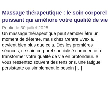
Massage thérapeutique : le soin corporel
puissant qui améliore votre qualité de vie
Publié le 30 juillet 2025
Un massage thérapeutique peut sembler être un
moment de détente, mais chez Centre Evexia, il
devient bien plus que cela. Dès les premières
séances, ce soin corporel spécialisé commence à
transformer votre qualité de vie en profondeur. Si
vous ressentez souvent des tensions, une fatigue
persistante ou simplement le besoin […]