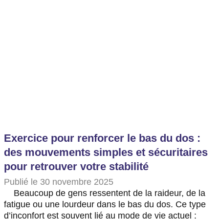
Exercice pour renforcer le bas du dos :
des mouvements simples et sécuritaires
pour retrouver votre stabilité
Publié le 30 novembre 2025
Beaucoup de gens ressentent de la raideur, de la
fatigue ou une lourdeur dans le bas du dos. Ce type
d’inconfort est souvent lié au mode de vie actuel :